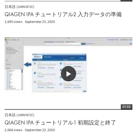
日本語 (JAPANESE)
QIAGEN IPA チュートリアル2 入力データの準備
2,645 views
September 23, 2020
01:02
日本語 (JAPANESE)
QIAGEN IPA チュートリアル1 初期設定と終了
2,064 views
September 23, 2020