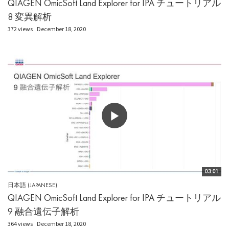
QIAGEN OmicSoft Land Explorer for IPA チュートリアル
8 変異解析
372 views
December 18, 2020
03:01
日本語 (JAPANESE)
QIAGEN OmicSoft Land Explorer for IPA チュートリアル
9 融合遺伝子解析
364 views
December 18, 2020