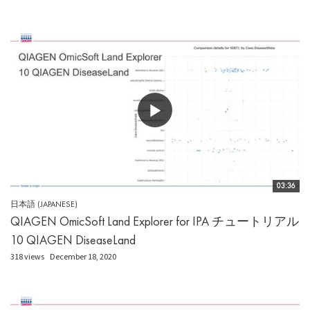
03:36
日本語 (JAPANESE)
QIAGEN OmicSoft Land Explorer for IPA チュートリアル
10 QIAGEN DiseaseLand
318 views
December 18, 2020