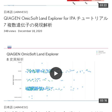
03:22
日本語 (JAPANESE)
QIAGEN OmicSoft Land Explorer for IPA チュートリアル
7 複数遺伝子の発現解析
348 views
December 18, 2020
03:18
日本語 (JAPANESE)