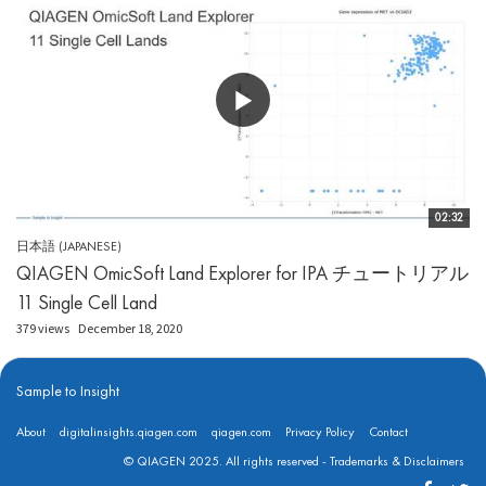
02:32
日本語 (JAPANESE)
QIAGEN OmicSoft Land Explorer for IPA チュートリアル
11 Single Cell Land
379 views
December 18, 2020
Sample to Insight
About
digitalinsights.qiagen.com
qiagen.com
Privacy Policy
Contact
© QIAGEN 2025. All rights reserved -
Trademarks & Disclaimers