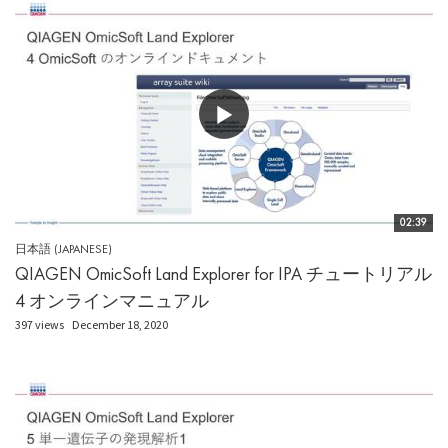
02:39
日本語 (JAPANESE)
QIAGEN OmicSoft Land Explorer for IPA チュートリアル
4 オンラインマニュアル
397 views
December 18, 2020