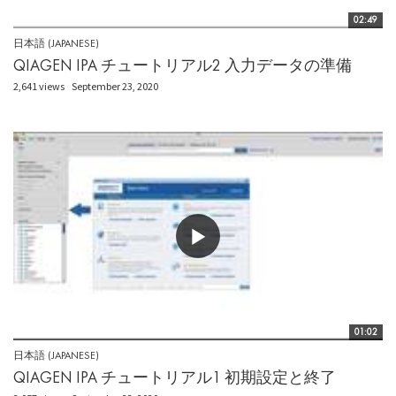
02:49
日本語 (JAPANESE)
QIAGEN IPA チュートリアル2 入力データの準備
2,641 views
September 23, 2020
01:02
日本語 (JAPANESE)
QIAGEN IPA チュートリアル1 初期設定と終了