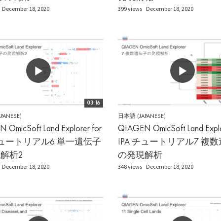
December 18, 2020
399 views
December 18, 2020
03:16
PANESE)
日本語 (JAPANESE)
 OmicSoft Land Explorer for
QIAGEN OmicSoft Land Explo
 チュートリアル6 単一遺伝子
IPA チュートリアル7 複
解析2
の発現解析
December 18, 2020
348 views
December 18, 2020