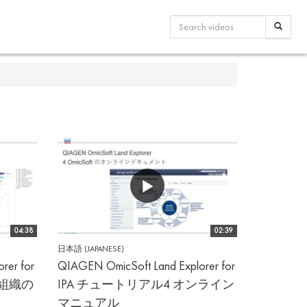
04:38
02:39
日本語 (JAPANESE)
rer for
QIAGEN OmicSoft Land Explorer for
ト組織の
IPA チュートリアル4 オンライン
マニュアル